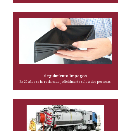
Seguimiento Impagos
En 20 años se ha reclamado judicialmente solo a dos personas.