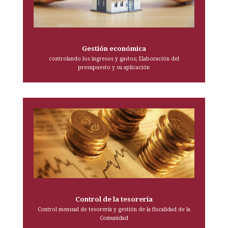
Gestión económica
controlando los ingresos y gastos; Elaboración del
presupuesto y su aplicación
Control de la tesoreria
Control mensual de tesorería y gestión de la fiscalidad de la
Comunidad