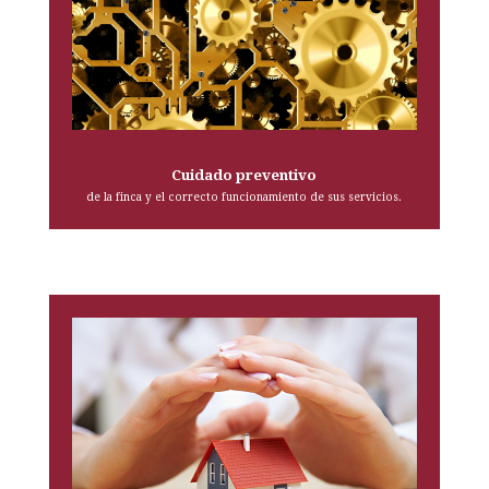
Cuidado preventivo
de la finca y el correcto funcionamiento de sus servicios.