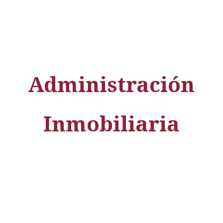
Administración
Inmobiliaria