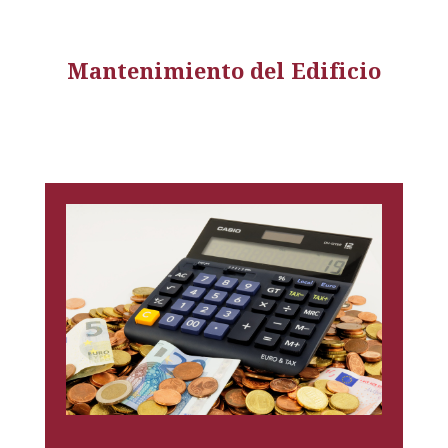
Mantenimiento del Edificio