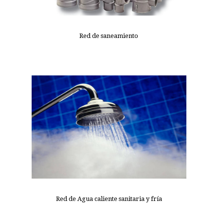
Red de saneamiento
Red de Agua caliente sanitaria y fría