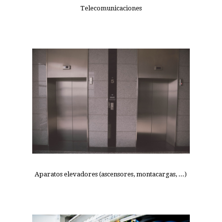
Telecomunicaciones
Aparatos elevadores (ascensores, montacargas, ...)