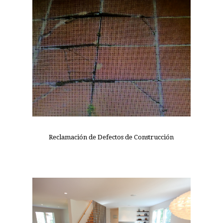
Reclamación de Defectos de Construcción