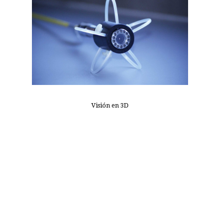
Visión en 3D