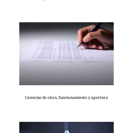
Licencias de obra, funcionamiento y apertura