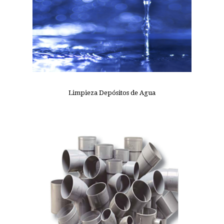
Limpieza Depósitos de Agua