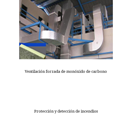
Ventilación forzada de monóxido de carbono
Protección y detección de incendios