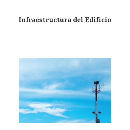
Infraestructura del Edificio