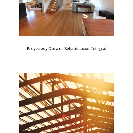
Proyectos y Obra de Rehabilitación Integral