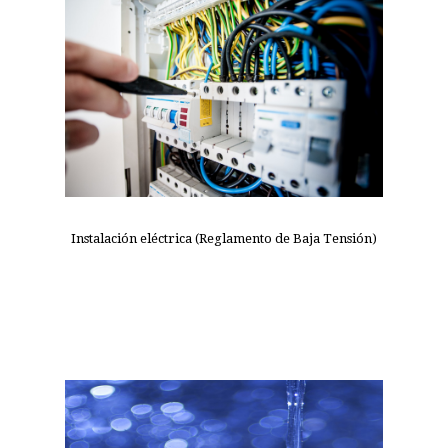
Instalación eléctrica (Reglamento de Baja Tensión)