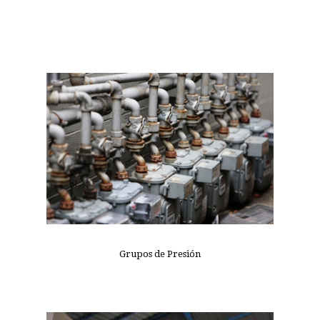
Grupos de Presión