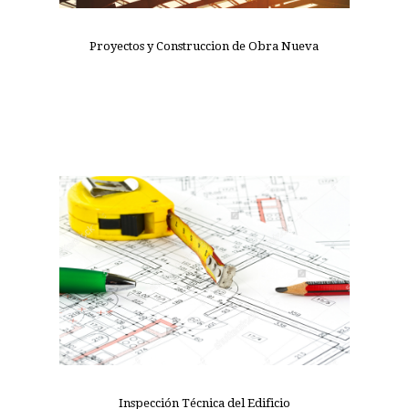
Proyectos y Construccion de Obra Nueva
Inspección Técnica del Edificio