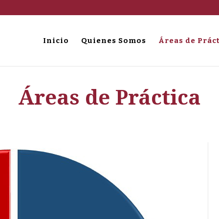
Inicio
Quienes Somos
Áreas de Prác
Áreas de Práctica