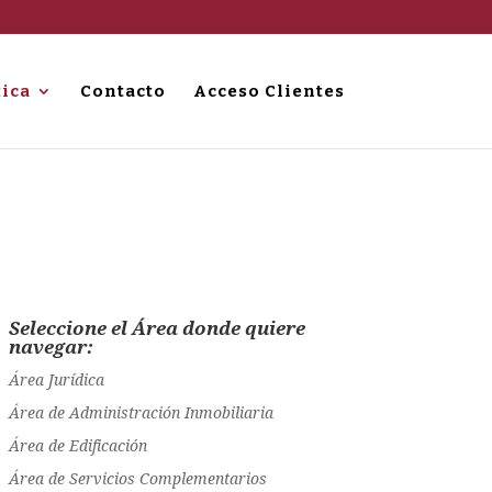
tica
Contacto
Acceso Clientes
Seleccione el Área donde quiere
navegar:
Área Jurídica
Área de Administración Inmobiliaria
Área de Edificación
Área de Servicios Complementarios